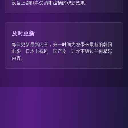
设备上都能享受清晰流畅的观影效果。
及时更新
每日更新最新内容，第一时间为您带来最新的韩国
电影、日本电视剧、国产剧，让您不错过任何精彩
内容。