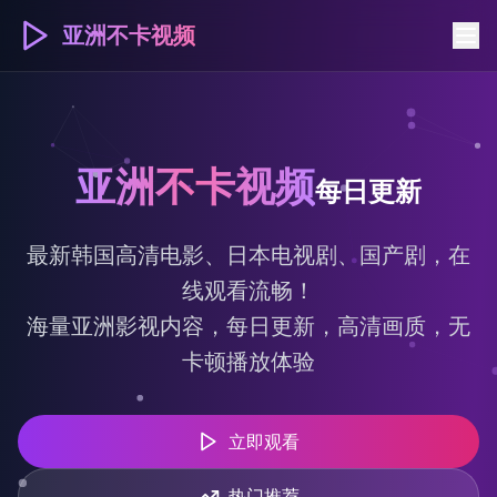
亚洲不卡视频
亚洲不卡视频
每日更新
最新韩国高清电影、日本电视剧、国产剧，在
线观看流畅！
海量亚洲影视内容，每日更新，高清画质，无
卡顿播放体验
立即观看
热门推荐