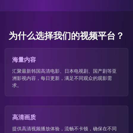
为什么选择我们的视频平台？
海量内容
汇聚最新韩国高清电影、日本电视剧、国产剧等亚
洲影视内容，每日更新，满足不同观众的观影需
求。
高清画质
提供高清视频播放体验，流畅不卡顿，确保在不同